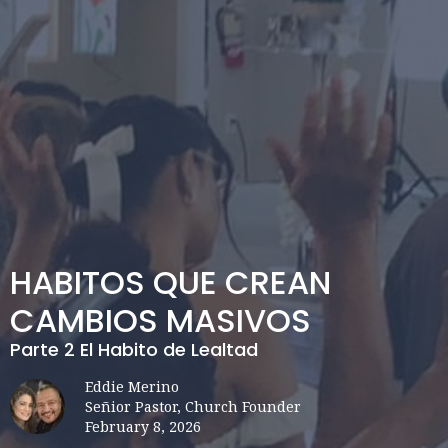
HABITOS QUE CREAN
CAMBIOS MASIVOS
Parte 2 El Habito de Lealtad
Eddie Merino
Señior Pastor, Church Founder
February 8, 2026