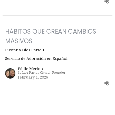
HÁBITOS QUE CREAN CAMBIOS
MASIVOS
Buscar a Dios Parte 1
Servicio de Adoración en Español
Eddie Merino
Señior Pastor, Church Founder
February 1, 2026
NUEVO COMIENZO