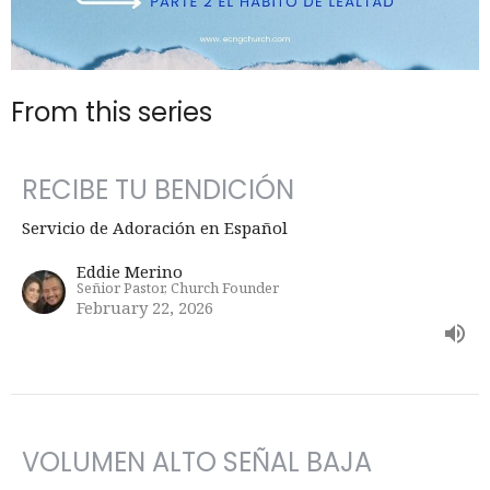
From this series
RECIBE TU BENDICIÓN
Servicio de Adoración en Español
Eddie Merino
Señior Pastor, Church Founder
February 22, 2026
VOLUMEN ALTO SEÑAL BAJA