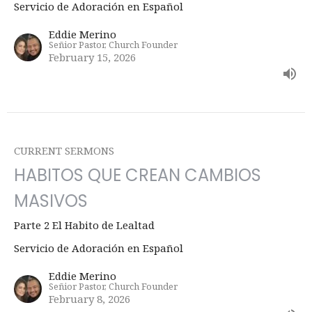
Servicio de Adoración en Español
Eddie Merino
Señior Pastor, Church Founder
February 15, 2026
CURRENT SERMONS
HABITOS QUE CREAN CAMBIOS
MASIVOS
Parte 2 El Habito de Lealtad
Servicio de Adoración en Español
Eddie Merino
Señior Pastor, Church Founder
February 8, 2026