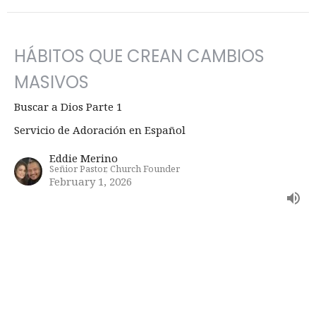
HÁBITOS QUE CREAN CAMBIOS
MASIVOS
Buscar a Dios Parte 1
Servicio de Adoración en Español
Eddie Merino
Señior Pastor, Church Founder
February 1, 2026
NUEVO COMIENZO
Servicio de Adoración en Español