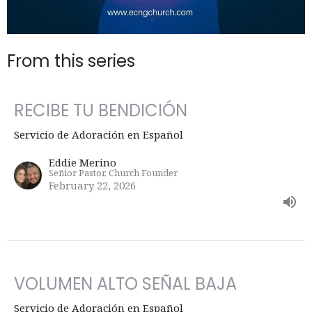
From this series
RECIBE TU BENDICIÓN
Servicio de Adoración en Español
Eddie Merino
Señior Pastor, Church Founder
February 22, 2026
VOLUMEN ALTO SEÑAL BAJA
Servicio de Adoración en Español